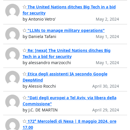
The United Nations ditches Big Tech in a bid
for security
by Antonio Vetro'
May 2, 2024
"LLMs to manage military operations"
by Daniela Tafani
May 1, 2024
Re: [nexa] The United Nations ditches Big
Tech in a bid for security
by alessandro marzocchi
May 1, 2024
Etica degli assistenti IA secondo Google
DeepMind
by Alessio Rocchi
April 30, 2024
"Dati degli europei a Tel Aviv, via libera della
Commissione"
by J.C. DE MARTIN
April 29, 2024
172° Mercoledì di Nexa | 8 maggio 2024, ore
17.00